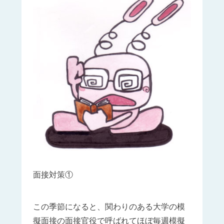
面接対策①
この季節になると、関わりのある大学の模
擬面接の面接官役で呼ばれてほぼ毎週模擬