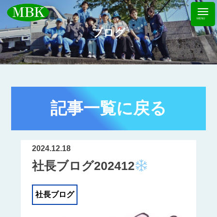
ブログ
記事一覧に戻る
2024.12.18
社長ブログ202412
社長ブログ