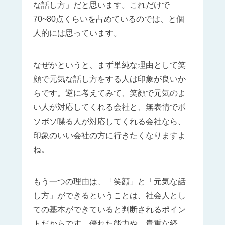
な話し方」だと思います。これだけで
70~80点くらいを占めているのでは、と個
人的には思っています。
なぜかというと、まず単純な理由として笑
顔で元気な話し方をする人は印象が良いか
らです。逆に考えてみて、笑顔で元気のよ
い人が対応してくれる会社と、無表情でボ
ソボソ喋る人が対応してくれる会社なら、
印象のいい会社の方に行きたくなりますよ
ね。
もう一つの理由は、「笑顔」と「元気な話
し方」ができるということは、社会人とし
ての基本ができていると判断されるポイン
トだからです。優れた能力や、貴重な経