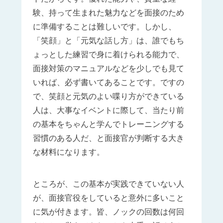
験、持って生まれた魅力などを面接のため
に準備することは難しいです。しかし、
「笑顔」と「元気な話し方」は、誰でもち
ょっとした練習で身に着けられる能力で、
面接対策のマニュアルなどを少しでも見て
いれば、必ず書いてあることです。ですの
で、笑顔と元気のよい喋り方ができている
人は、大事なイベントに際して、当たり前
の基本をちゃんと学んでトレーニングする
習慣のある人だ、と面接官が判断する大き
な材料になります。
ところが、この基本が実践できていない人
が、面接官役をしていると意外に多いこと
に気が付きます。皆、ノックの回数は何回