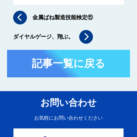
金属ばね製造技能検定⑪
ダイヤルゲージ、翔ぶ。
記事一覧に戻る
お問い合わせ
お気軽にお問い合わせください