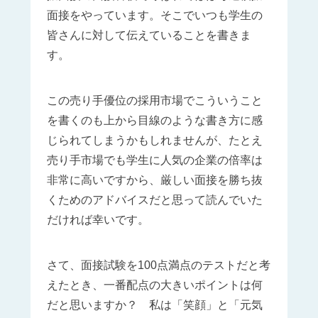
面接をやっています。そこでいつも学生の
皆さんに対して伝えていることを書きま
す。
この売り手優位の採用市場でこういうこと
を書くのも上から目線のような書き方に感
じられてしまうかもしれませんが、たとえ
売り手市場でも学生に人気の企業の倍率は
非常に高いですから、厳しい面接を勝ち抜
くためのアドバイスだと思って読んでいた
だければ幸いです。
さて、面接試験を100点満点のテストだと考
えたとき、一番配点の大きいポイントは何
だと思いますか？ 私は「笑顔」と「元気