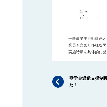
一般事業主行動計画と
業員も含めた多様な労
実施時期を具体的に盛
奨学金返還支援制
た！