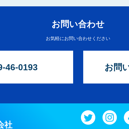
お問い合わせ
お気軽にお問い合わせください
9-46-0193
お問
会社