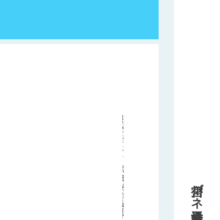
宮川バネ工業株式会社