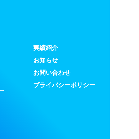
実績紹介
お知らせ
お問い合わせ
プライバシーポリシー
ー