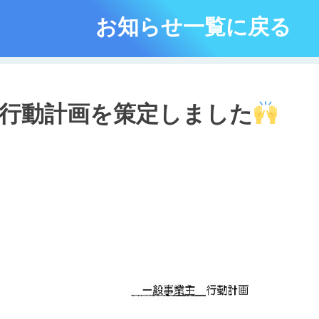
お知らせ一覧に戻る
行動計画を策定しました