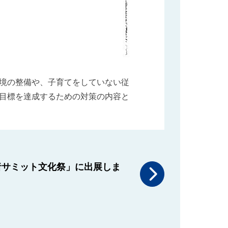
境の整備や、子育てをしていない従
目標を達成するための対策の内容と
者サミット文化祭」に出展しま