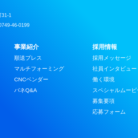
31-1
749-46-0199
事業紹介
採用情報
順送プレス
採用メッセージ
マルチフォーミング
社員インタビュー
CNCベンダー
働く環境
バネQ&A
スペシャルムービ
募集要項
応募フォーム