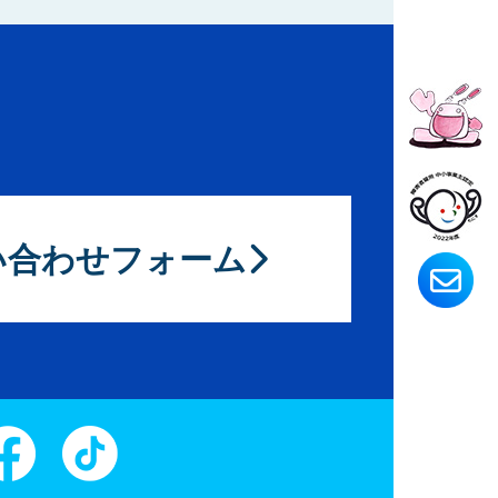
い合わせフォーム