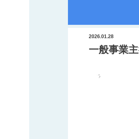
2026.01.28
一般事業主