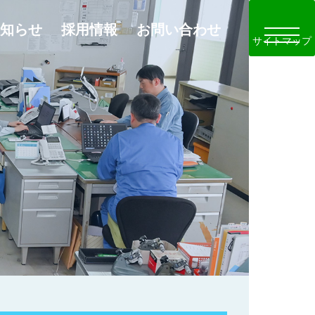
知らせ
採用情報
お問い合わせ
toggle 
サイトマップ