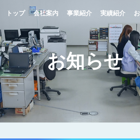
トップ
会社案内
事業紹介
実績紹介
お
お知らせ