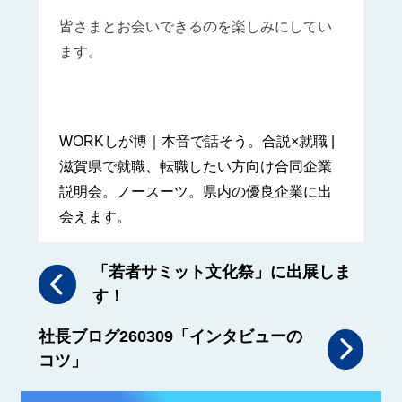
皆さまとお会いできるのを楽しみにしてい
ます。
WORKしが博｜本音で話そう。合説×就職 |
滋賀県で就職、転職したい方向け合同企業
説明会。ノースーツ。県内の優良企業に出
会えます。
「若者サミット文化祭」に出展しま
す！
社長ブログ260309「インタビューの
コツ」