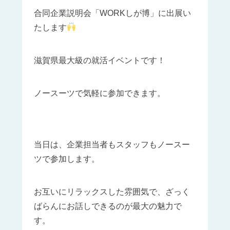
合同企業説明会「WORKしが博」に出展い
たします
滋賀県最大級の就活イベントです！
ノースーツで気軽に参加できます。
当日は、企業担当者もスタッフもノースー
ツで参加します。
お互いにリラックスした雰囲気で、ざっく
ばらんにお話しできるのが最大の魅力で
す。