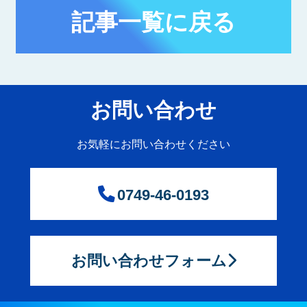
記事一覧に戻る
お問い合わせ
お気軽にお問い合わせください
0749-46-0193
お問い合わせフォーム