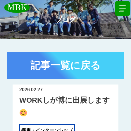
ブログ
記事一覧に戻る
2026.02.27
WORKしが博に出展します
採用・インターンシップ