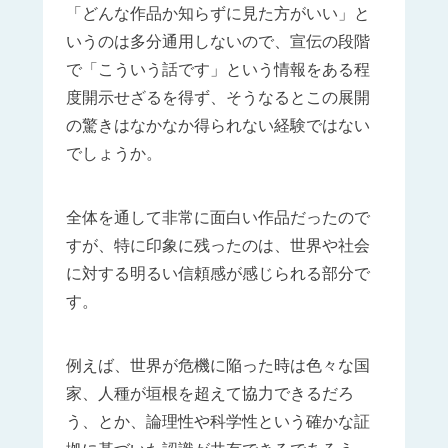
「どんな作品か知らずに見た方がいい」と
いうのは多分通用しないので、宣伝の段階
で「こういう話です」という情報をある程
度開示せざるを得ず、そうなるとこの展開
の驚きはなかなか得られない経験ではない
でしょうか。
全体を通して非常に面白い作品だったので
すが、特に印象に残ったのは、世界や社会
に対する明るい信頼感が感じられる部分で
す。
例えば、世界が危機に陥った時は色々な国
家、人種が垣根を超えて協力できるだろ
う、とか、論理性や科学性という確かな証