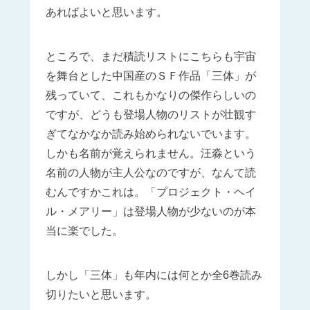
あればよいと思います。
ところで、まだ積読リストにこちらも宇宙
を舞台とした中国産のＳＦ作品「三体」が
残っていて、これもかなりの傑作らしいの
ですが、どうも登場人物のリストが壮観す
ぎてなかなか読み始められないでいます。
しかも名前が覚えられません。汪淼という
名前の人物が主人公なのですが、なんて読
むんですかこれは。「プロジェクト・ヘイ
ル・メアリー」は登場人物が少ないのが本
当に楽でした。
しかし「三体」も年内には何とか全6巻読み
切りたいと思います。