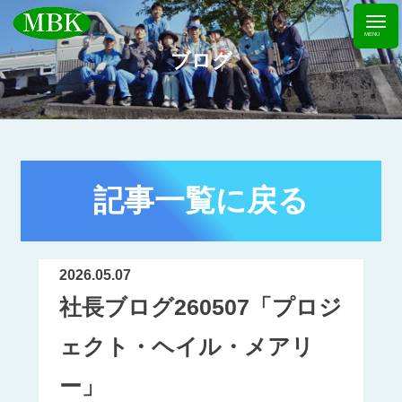
ブログ
記事一覧に戻る
2026.05.07
社長ブログ260507「プロジ
ェクト・ヘイル・メアリ
ー」