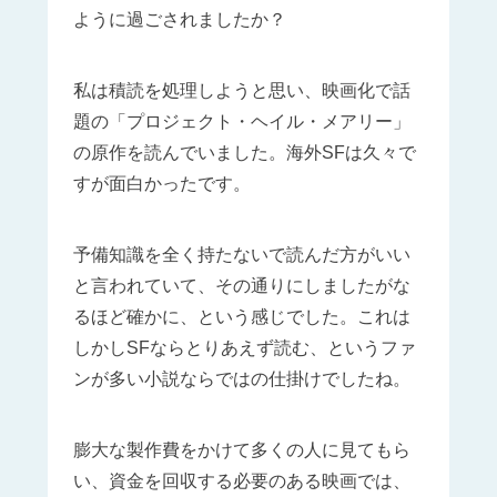
ように過ごされましたか？
私は積読を処理しようと思い、映画化で話
題の「プロジェクト・ヘイル・メアリー」
の原作を読んでいました。海外SFは久々で
すが面白かったです。
予備知識を全く持たないで読んだ方がいい
と言われていて、その通りにしましたがな
るほど確かに、という感じでした。これは
しかしSFならとりあえず読む、というファ
ンが多い小説ならではの仕掛けでしたね。
膨大な製作費をかけて多くの人に見てもら
い、資金を回収する必要のある映画では、