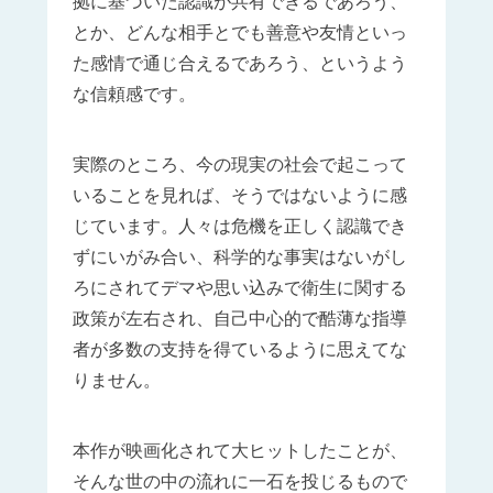
拠に基づいた認識が共有できるであろう、
とか、どんな相手とでも善意や友情といっ
た感情で通じ合えるであろう、というよう
な信頼感です。
実際のところ、今の現実の社会で起こって
いることを見れば、そうではないように感
じています。人々は危機を正しく認識でき
ずにいがみ合い、科学的な事実はないがし
ろにされてデマや思い込みで衛生に関する
政策が左右され、自己中心的で酷薄な指導
者が多数の支持を得ているように思えてな
りません。
本作が映画化されて大ヒットしたことが、
そんな世の中の流れに一石を投じるもので