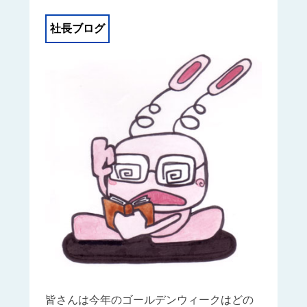
社長ブログ
皆さんは今年のゴールデンウィークはどの