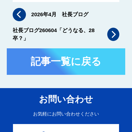
2026年4月 社長ブログ
社長ブログ260604「どうなる、28
卒？」
記事一覧に戻る
お問い合わせ
お気軽にお問い合わせください